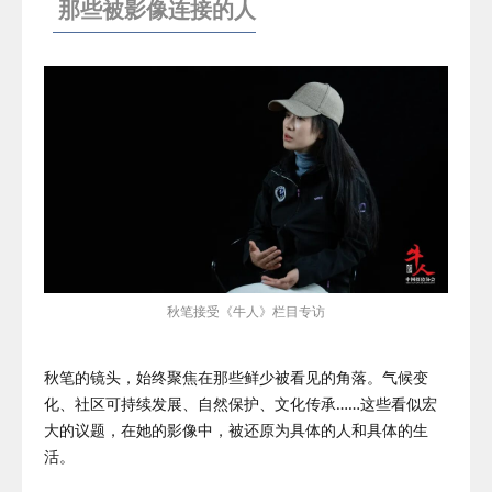
那些被影像连接的人
秋笔接受
《牛人》
栏目专访
秋笔的镜头，始终聚焦在那些鲜少被看见的角落。气候变
化、社区可持续发展、自然保护、文化传承……这些看似宏
大的议题，在她的影像中，被还原为具体的人和具体的生
活。