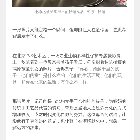
北京地铁站里展出的秋笔作品 图源：秋笔
一张照片只能定格一个瞬间，但却能让人驻足停留，去思考
背后发生了什么。
在北京798艺术区，一场农业生物多样性保护专题摄影展
上，秋笔看到一位母亲带着孩子看展，母亲指着秋笔拍摄的
高原孩童玩耍的照片，告诉孩子：
“你看，跨越千里的孩
子，他们的童年是什么样的，他们的生活环境、他们的玩
具，和你在北京的生活，有什么不一样。”
那张照片，记录的是当地妇女手工合作社的孩子，为妈妈的
传统手工艺品代言的瞬间，背后是当地人通过多元化的方式
增加收入，应对时代变化而做的努力。这位母亲的话语，让
影像有了更深远的意义，也让孩子在潜移默化中，想象、了
解远方的故事。