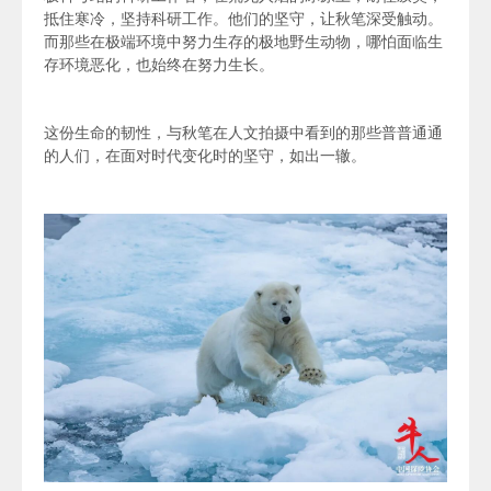
抵住寒冷，坚持科研工作。他们的坚守，让秋笔深受触动。
而那些在极端环境中努力生存的极地野生动物，哪怕面临生
存环境恶化，也始终在努力生长。
这份生命的韧性，与秋笔在人文拍摄中看到的那些普普通通
的人们，在面对时代变化时的坚守，如出一辙。