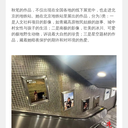
秋笔的作品，不仅出现在全国各地的线下展览中，也走进北
京的地铁站。她在北京地铁站里展出的作品，分为3类：一
是人文社科项目的影像，如青藏高原牧民姑娘的故事、城中
村女性与孩子的生活；二是南极的影像，壮美的冰川、可爱
的极地野生动物，诉说着大自然的珍贵；三是星空题材的作
品，藏着她暗夜保护的期许和对环境的热爱。