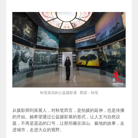
秋笔策划的公益摄影展 图源：秋笔
从摄影师到策展人，对秋笔而言，是拍摄的延伸，也是传播
的开始。她希望通过公益摄影展的形式，
让人文与自然议
题，不再是遥远的口号，
让那些藏在深山、极地的故事，走
进城市，走进大众的视野。