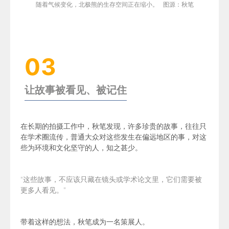
随着气候变化，北极熊的生存空间正在缩小。 图源：秋笔
03
让故事被看见、被记住
在长期的拍摄工作中，秋笔发现，许多珍贵的故事，往往只
在学术圈流传，普通大众对这些发生在偏远地区的事，对这
些为环境和文化坚守的人，知之甚少。
“这些故事，不应该只藏在镜头或学术论文里，它们需要被
更多人看见。”
带着这样的想法，秋笔成为一名策展人。