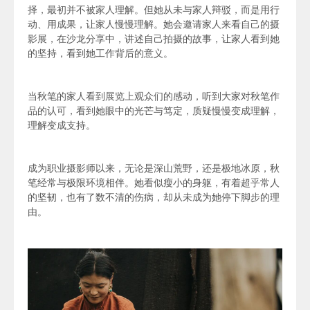
择，最初并不被家人理解。但她从未与家人辩驳，而是用行
动、用成果，让家人慢慢理解。她会邀请家人来看自己的摄
影展，在沙龙分享中，讲述自己拍摄的故事，让家人看到她
的坚持，看到她工作背后的意义。
当秋笔的家人看到展览上观众们的感动，听到大家对秋笔作
品的认可，看到她眼中的光芒与笃定，质疑慢慢变成理解，
理解变成支持。
成为职业摄影师以来，无论是深山荒野，还是极地冰原，秋
笔经常与极限环境相伴。她看似瘦小的身躯，有着超乎常人
的坚韧，也有了数不清的伤病，却从未成为她停下脚步的理
由。