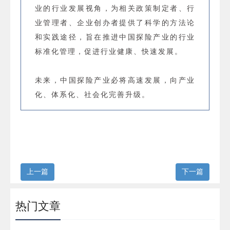
业的行业发展视角，为相关政策制定者、行
业管理者、企业创办者提供了科学的方法论
和实践途径，旨在推进中国探险产业的行业
标准化管理，促进行业健康、快速发展。
未来，中国探险产业必将高速发展，向产业
化、体系化、社会化完善升级。
上一篇
下一篇
热门文章