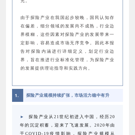
元。
由于探险产业在我国起步较晚，国民认知存
在偏差，细分领域的发展尚不成熟，行业边
界模糊，这些因素对探险产业的发展带来一
定影响，容易造成市场无序竞争。因此本报
告对探险内涵进行详细定义，划定行业边
界，旨在推进行业标准化管理，为探险产业
的发展提供理论指导和实践方向。
1.
探险产业规模持续扩张，市场活力稳中有升
►
探险产业从21世纪初进入中国，经历20
年的沉淀积蓄，迎来了飞速发展。2020年由
于COVID-19疫情影响，探险产业规模从