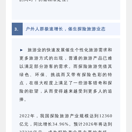
3.
户外人群极速增长，催生探险旅游业态
►
旅游业的快速发展催生个性化旅游需求和
更多旅游方式的出现，普通的旅游产品已难
以满足部分游客的需求。而探险旅游凭借其
绿色、环保、挑战而又带有探险色彩的特
点，在很大程度上满足了一些游客猎奇和探
险的欲望，从而变得越来越受到更多人的追
捧。
2022年，我国探险旅游产业规模达到12360
亿元，同比增长34.96%。预计2026年将达到