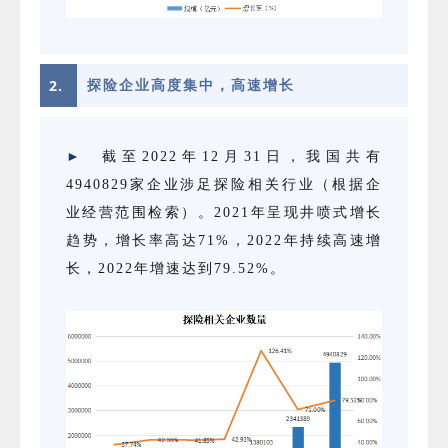
2.
探险企业高度集中，高速增长
►
截至2022年12月31日，我国共有
4940829家企业涉足探险相关行业（根据企
业经营范围检索）。2021年呈现井喷式增长
趋势，增长率高达71%，2022年持续高速增
长，2022年增速达到79.52%。