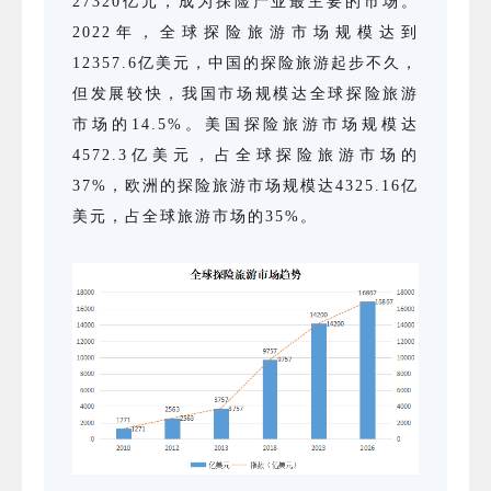
27320亿元，成为探险产业最主要的市场。
2022年，全球探险旅游市场规模达到
12357.6亿美元，中国的探险旅游起步不久，
但发展较快，我国市场规模达全球探险旅游
市场的14.5%。美国探险旅游市场规模达
4572.3亿美元，占全球探险旅游市场的
37%，欧洲的探险旅游市场规模达4325.16亿
美元，占全球旅游市场的35%。