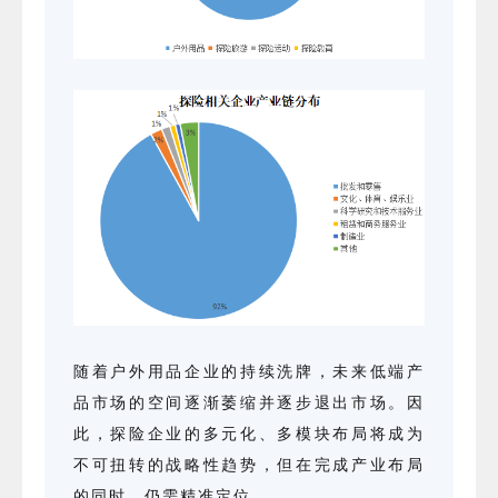
随着户外用品企业的持续洗牌，未来低端产
品市场的空间逐渐萎缩并逐步退出市场。因
此，探险企业的多元化、多模块布局将成为
不可扭转的战略性趋势，但在完成产业布局
的同时，仍需精准定位。