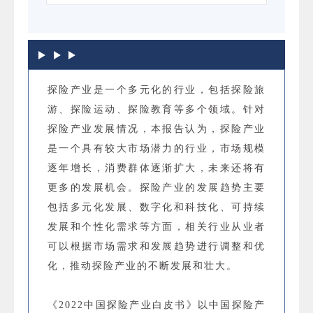
探险产业是一个多元化的行业，包括探险旅
游、探险运动、探险教育等多个领域。针对
探险产业发展情况，本报告认为，探险产业
是一个具有较大市场潜力的行业，市场规模
逐年增长，消费群体逐渐扩大，未来还将有
更多的发展机会。探险产业的发展趋势主要
包括多元化发展、数字化和科技化、可持续
发展和个性化需求等方面，相关行业从业者
可以根据市场需求和发展趋势进行调整和优
化，推动探险产业的不断发展和壮大。
《2022中国探险产业白皮书》以中国探险产