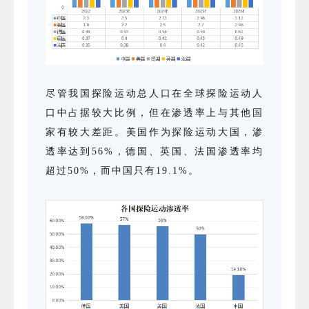
尽管我国探险运动总人口在全球探险运动人
口中占据较大比例，但在渗透率上与其他国
家有较大差距。美国作为探险运动大国，渗
透率达到56%，德国、英国、法国渗透率均
超过50%，而中国只有19.1%。