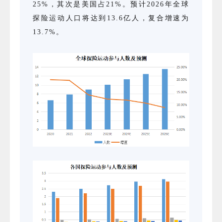
25%，其次是美国占21%。预计2026年全球
探险运动人口将达到13.6亿人，复合增速为
13.7%。