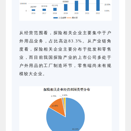
从经营范围看，探险相关企业主要集中于户
外用品业务，占比高达83.3%。从产业链角
度看，探险相关企业主要分布于批发和零售
业，而目前我国探险产业的上市公司多处于
户外用品的工厂制造环节，零售端尚未有规
模较大企业。