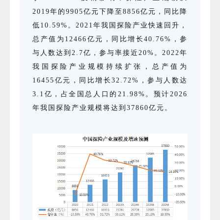
2019年的9905亿元下降至8856亿元，同比降
低10.59%。2021年我国探险产业快速回升，
总产值为12466亿元，同比增长40.76%，参
与人数达到2.7亿，参与率接近20%。2022年
我国探险产业规模持续扩张，总产值为
16455亿元，同比增长32.72%，参与人数达
3.1亿，占全国总人口的21.98%。预计2026
年我国探险产业规模将达到37860亿元。