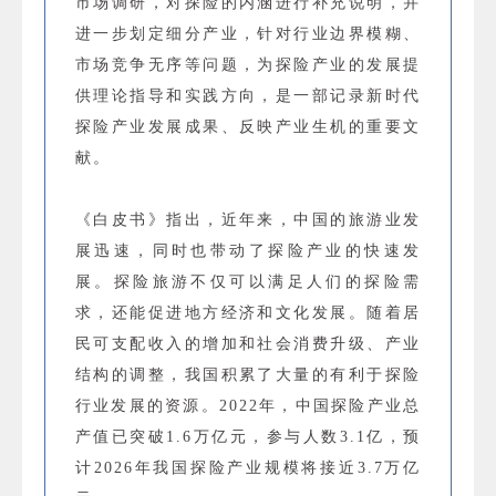
市场调研，对探险的内涵进行补充说明，并
进一步划定细分产业，针对行业边界模糊、
市场竞争无序等问题，为探险产业的发展提
供理论指导和实践方向，是一部记录新时代
探险产业发展成果、反映产业生机的重要文
献。
《白皮书》指出，近年来，中国的旅游业发
展迅速，同时也带动了探险产业的快速发
展。探险旅游不仅可以满足人们的探险需
求，还能促进地方经济和文化发展。随着居
民可支配收入的增加和社会消费升级、产业
结构的调整，我国积累了大量的有利于探险
行业发展的资源。2022年，中国探险产业总
产值已突破1.6万亿元，参与人数3.1亿，预
计2026年我国探险产业规模将接近3.7万亿