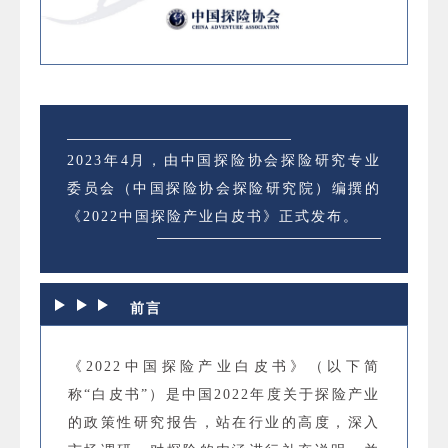
2023年4月，由中国探险协会探险研究专业
委员会（中国探险协会探险研究院）编撰的
《2022中国探险产业白皮书》正式发布。
前言
《2022中国探险产业白皮书》（以下简
称“白皮书”）是中国2022年度关于探险产业
的政策性研究报告，站在行业的高度，深入