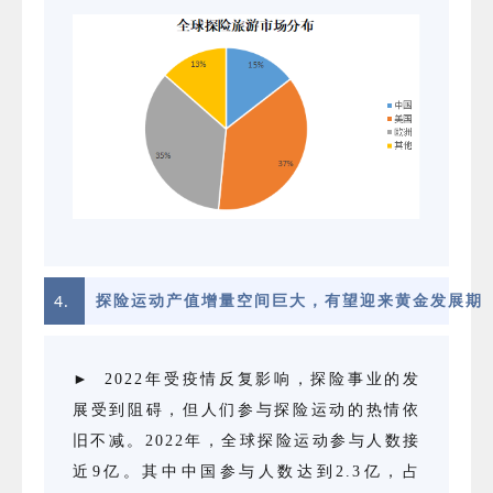
4.
探险运动产值增量空间巨大，有望迎来黄金发展期
► 2022年受疫情反复影响，探险事业的发
展受到阻碍，但人们参与探险运动的热情依
旧不减。2022年，全球探险运动参与人数接
近9亿。其中中国参与人数达到2.3亿，占