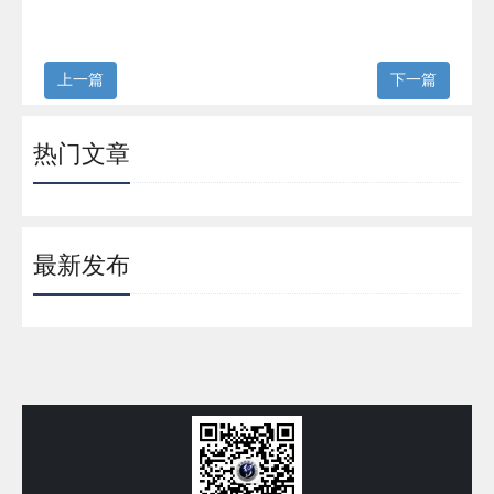
上一篇
下一篇
热门文章
最新发布