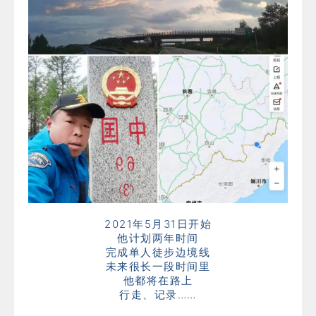
2021年5月31日开始
他计划两年时间
完成单人徒步边境线
未来很长一段时间里
他都将在路上
行走、记录……