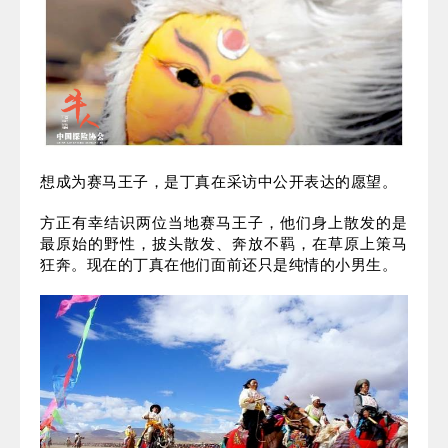
想成为赛马王子，是丁真在采访中公开表达的愿望。