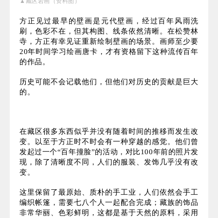
▲藏区岩画（资料图）
方正见过最早的壁画是元代壁画，经过百年风雨洗
刷，色彩不在，但其构图、线条依然清晰。在松赞林
寺，方正有幸见证重新绘制壁画的场景。画师至少要
20年时间学习绘画唐卡，才有资格留下这种流传百年
的作品。
历史可能不会记载他们，但他们对历史的贡献是巨大
的。