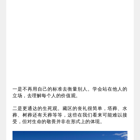
04
前程还在继续……
谈到藏区的一切，方正都不是以一个旁观者的身份。
他的事业在这里、朋友在这里、爱人和家庭也在这
里。正如他所讲，现在拥有的一切都是藏区带来的。
还有两点成长，在精神层面对方正起到了深远的影
响。