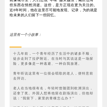
方正说，他将自己最好的青春都献给了藏区，而这片
土地则带给他现在所拥有的一切。
02
留住那些正在遗失的美好
就像城市里，人们总说“年味”越来越淡，藏区也有一
些东西在悄然消逝。这些，是方正现在更为关注的。
近8年时间，他在这里尽可能地发现、记录，为的就是
给未来的人们留下一些回忆。
这里有一个小故事：