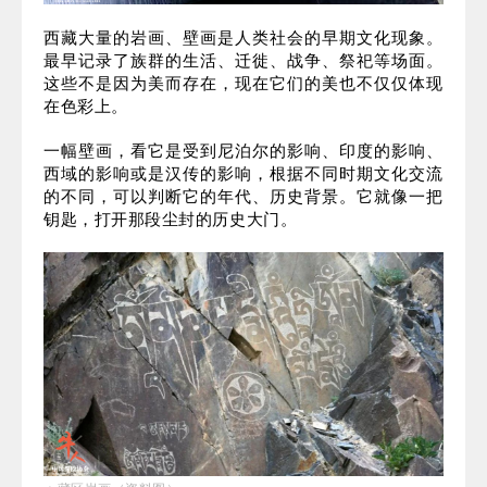
西藏大量的岩画、壁画是人类社会的早期文化现象。
最早记录了族群的生活、迁徙、战争、祭祀等场面。
这些不是因为美而存在，现在它们的美也不仅仅体现
在色彩上。
一幅壁画，看它是受到尼泊尔的影响、印度的影响、
西域的影响或是汉传的影响，根据不同时期文化交流
的不同，可以判断它的年代、历史背景。它就像一把
钥匙，打开那段尘封的历史大门。