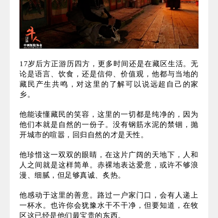
对一个地方有着莫名的熟悉，哪怕此前从未来过，内
心也会感到亲切。方正来到西藏，大抵就是这种感
受。
17岁后方正游历四方，更多时间还是在藏区生活。无
论是语言、饮食，还是信仰、价值观，他都与当地的
藏民产生共鸣，对这里的了解可以说远超自己的家
乡。