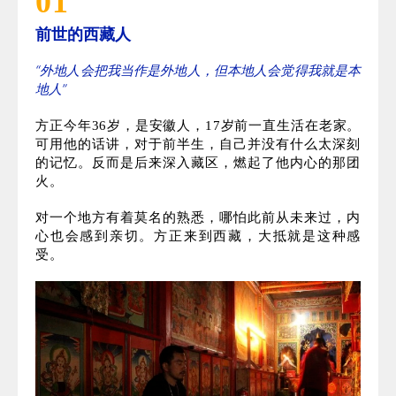
01
前世的西藏人
“外地人会把我当作是外地人，但本地人会觉得我就是本
地人”
方正今年36岁，是安徽人，17岁前一直生活在老家。
可用他的话讲，对于前半生，自己并没有什么太深刻
的记忆。反而是后来深入藏区，燃起了他内心的那团
火。