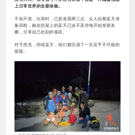
上日常世界的全新体验。
不知不觉，出洞时，已是凌晨两三点。众人抬着蓝天准
备回程，躺在担架上的蓝天已迫不及待地开始发朋友
圈，分享自己此刻的雀跃。
对于杰克，抑或蓝天，他们都完成了一次近乎不可能的
探险。