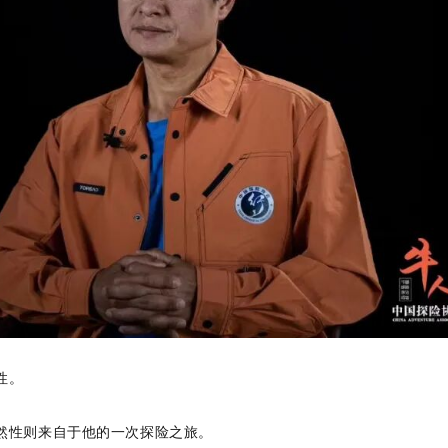
性。
然性则来自于他的一次探险之旅。