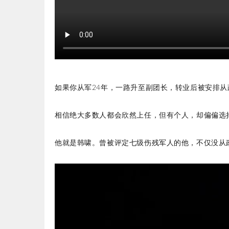
如果你从军24年，一路升至副团长，转业后被安排
相信绝大多数人都会欣然上任，但有个人，却偏偏选
他就是韩啸。曾被评定七级伤残军人的他，不仅没从