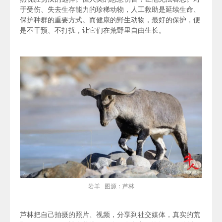
于受伤、失去生存能力的珍稀动物，人工救助是延续生命、
保护种群的重要方式。而健康的野生动物，最好的保护，便
是不干预、不打扰，让它们在荒野里自由生长。
岩羊 图源：芦林
芦林把自己拍摄的照片、视频，分享到社交媒体，真实的荒