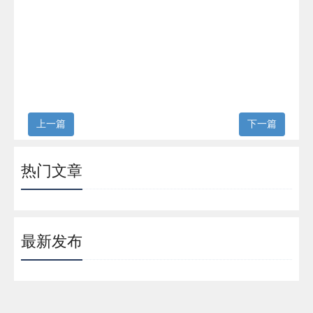
上一篇
下一篇
热门文章
最新发布