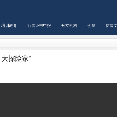
培训教育
行者证书申报
分支机构
会员
探险
大探险家”