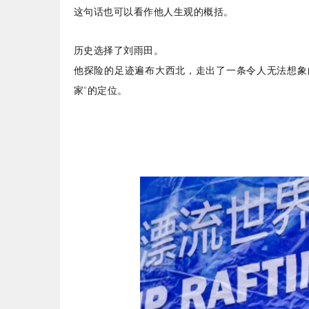
这句话也可以看作他人生观的概括。
历史选择了刘雨田。
他探险的足迹遍布大西北，走出了一条令人无法想象
家”的定位。