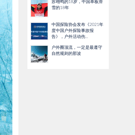
苏翊鸣的18岁，中国单板滑
雪的18年
中国探险协会发布《2021年
度中国户外探险事故报
告》，户外活动伤...
户外圈顶流，一定是最遵守
自然规则的那波