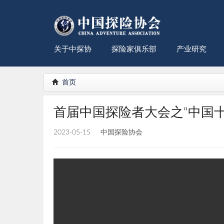
关于中探协
探险家俱乐部
产业研究
首页
首届中国探险者大会之“中国十
2023-05-15
中国探险协会