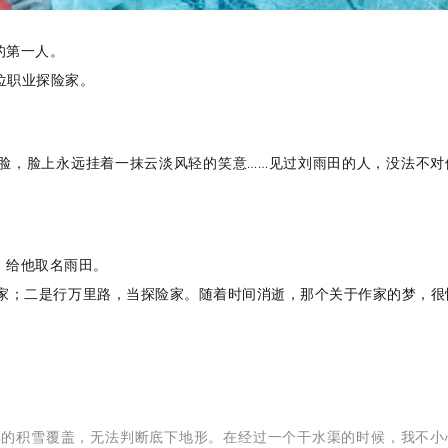
的第一人。
位职业探险家。
。
脸，脸上永远挂着一抹云淡风轻的笑意……见过刘雨田的人，没法不对
，给他取名雨田。
作家；二是行万里路，当探险家。随着时间消逝，那个关于作家的梦，很
。
厚的积雪覆盖，无法判断底下地形。在经过一个干水渠的时候，我不小