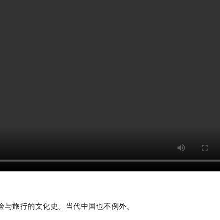
险与旅行的文化史。当代中国也不例外。