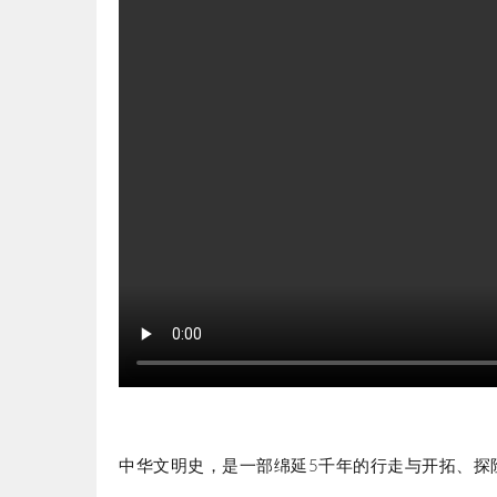
中华文明史，是一部绵延5千年的行走与开拓、探