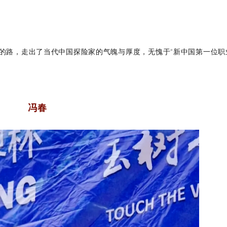
的路，走出了当代中国探险家的气魄与厚度，无愧于“新中国第一位职
冯春