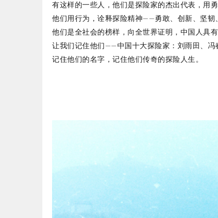
有这样的一些人，他们是探险家的杰出代表，用
他们用行为，诠释探险精神——勇敢、创新、坚韧
他们是全社会的榜样，向全世界证明，中国人具
让我们记住他们——中国十大探险家：刘雨田、冯
记住他们的名字，记住他们传奇的探险人生。