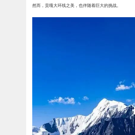
然而，贡嘎大环线之美，也伴随着巨大的挑战。