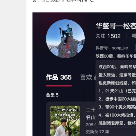
誉，也让他在户外圈中小有名气。