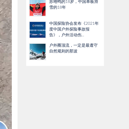
苏翊鸣的18岁，中国单板滑
雪的18年
中国探险协会发布《2021年
度中国户外探险事故报
告》，户外活动伤...
户外圈顶流，一定是最遵守
自然规则的那波