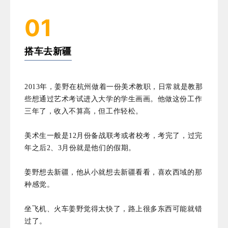
01
搭车去新疆
2013年，姜野在杭州做着一份美术教职，日常就是教那
些想通过艺术考试进入大学的学生画画。他做这份工作
三年了，收入不算高，但工作轻松。
美术生一般是12月份备战联考或者校考，考完了，过完
年之后2、3月份就是他们的假期。
姜野想去新疆，他从小就想去新疆看看，喜欢西域的那
种感觉。
坐飞机、火车姜野觉得太快了，路上很多东西可能就错
过了。