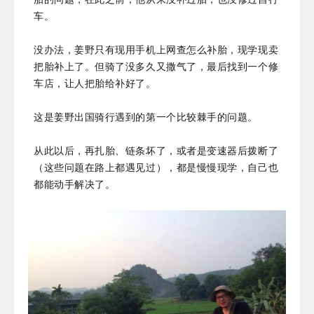
车。
没办法，姜野只有现用手机上网查怎么补胎，现学现卖
把胎补上了。但骑了没多久又撒气了，最后找到一个修
车店，让人把胎给补好了。
这是姜野出国骑行遇到的第一个比较棘手的问题。
从此以后，再扎胎、链条坏了，或者是变速器后拨断了
（这些问题在路上都遇见过），都是慢慢现学，自己也
都能动手解决了。