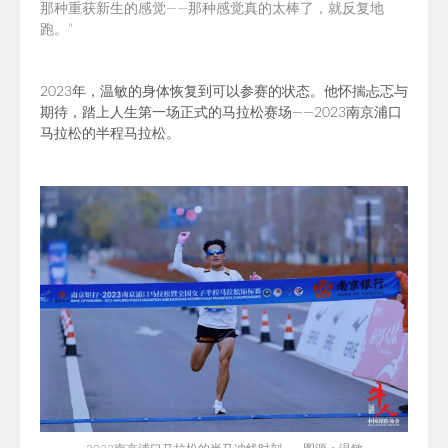
那种重获新生的感觉——那种感觉真的太棒了，就反复地
跑。
”
2023年，温敏的身体恢复到可以参赛的状态。他怀揣忐忑与
期待，踏上人生第一场正式的马拉松赛场——2023南京浦口
马拉松的半程马拉松。