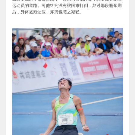
运动员的道路。可他终究没有被困难打倒，熬过那段瓶颈期
后，身体逐渐适应，疼痛也随之减轻。