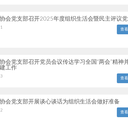
协会党支部召开2025年度组织生活会暨民主评议
31
查
协会党支部召开党员会议传达学习全国“两会”精神
建工作
13
查
协会党支部开展谈心谈话为组织生活会做好准备
12
查