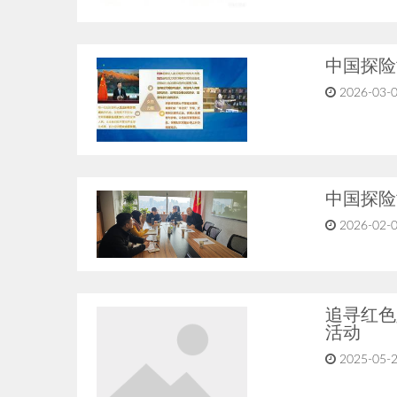
中国探险
2026-03-
中国探险
2026-02-
追寻红色
活动
2025-05-