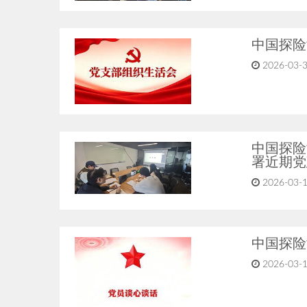
中国探险
2026-03-
中国探险
署近期党
2026-03-
中国探险
2026-03-