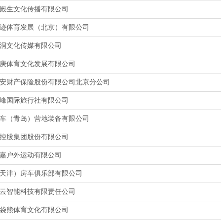
殿生文化传播有限公司
迹体育发展（北京）有限公司
洞文化传媒有限公司
庚体育文化发展有限公司
安财产保险股份有限公司北京分公司
峰国际旅行社有限公司
车（青岛）营地装备有限公司
控股集团股份有限公司
嘉户外运动有限公司
天津）房车俱乐部有限公司
云智能科技有限责任公司
袋熊体育文化有限公司