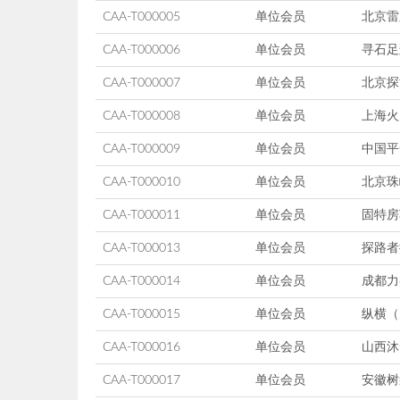
CAA-T000005
单位会员
北京雷
CAA-T000006
单位会员
寻石足
CAA-T000007
单位会员
北京探
CAA-T000008
单位会员
上海火
CAA-T000009
单位会员
中国平
CAA-T000010
单位会员
北京珠
CAA-T000011
单位会员
固特房
CAA-T000013
单位会员
探路者
CAA-T000014
单位会员
成都力
CAA-T000015
单位会员
纵横（
CAA-T000016
单位会员
山西沐
CAA-T000017
单位会员
安徽树