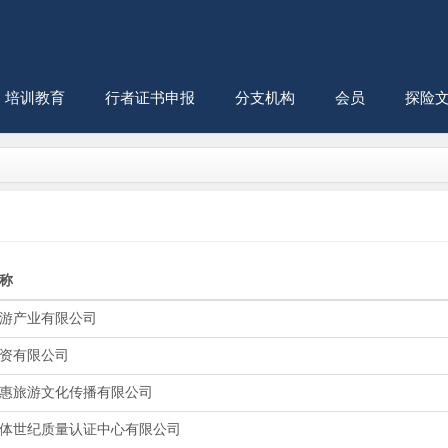
培训教育
行者证书申报
分支机构
会员
探险
称
游产业有限公司
资有限公司
惠旅游文化传播有限公司
体世纪质量认证中心有限公司