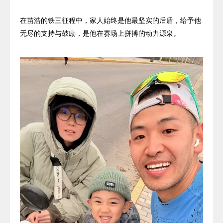
在苗浩的铁三征程中，家人始终是他最坚实的后盾，给予他
无尽的支持与鼓励，是他在赛场上拼搏的动力源泉。