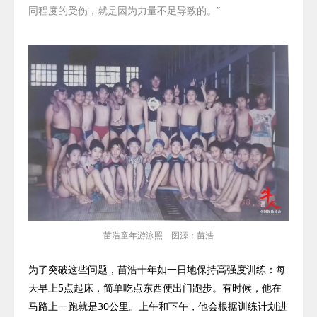
同程度的受伤，就是因为力量不足导致的。”
苗浩童年游泳照 图源：苗浩
为了突破这些问题，苗浩十年如一日地保持高强度训练：每
天早上
5
点起床，简单吃点东西便出门跑步。有时候，他在
马路上一跑就是
30
公里。上午和下午，他会根据训练计划进