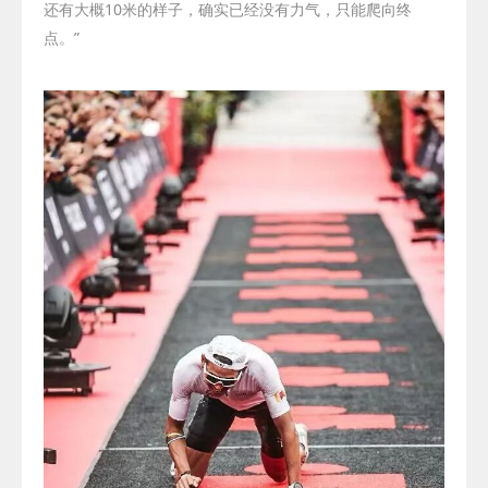
还有大概
10
米的样子，确实已经没有力气，只能爬向终
点。”