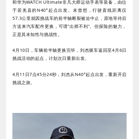
和华为WATCH Ultimate非凡大师运动手表等装备，由位
于若羌县的N40°起点出发。
未曾想，行驶直线距离仅
57.3公里就因挑战车的前半轴断裂被迫中止，原地等待后
方送来汽车配件更换，可谓“出师不利”。
但探险的魅力，
正是其未知性与挑战性。
4月10日，车辆前半轴更换完毕，刘杰驱车返回至4月6日
挑战活动的起点，计划次日重新出发。
4月11日7点45分24秒，刘杰从N40°起点出发，重新开启
挑战之旅。