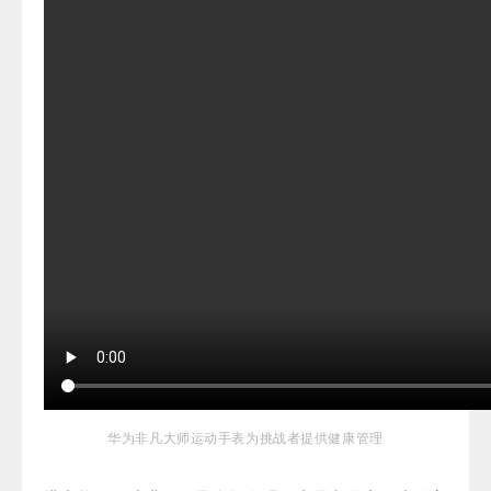
华为非凡大师运动手表为挑战者提供健康管理