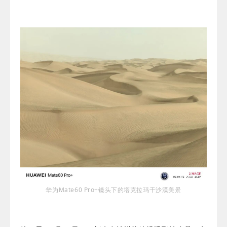
华为Mate60 Pro+镜头下的塔克拉玛干沙漠美景