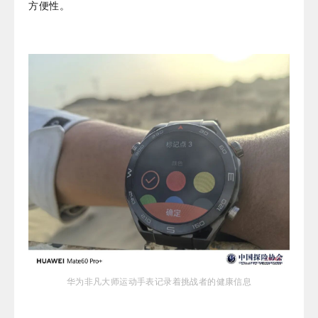
方便性。
华为非凡大师运动手表记录着挑战者的健康信息