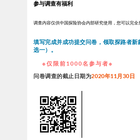
参与调查有福利
调查内容仅供中国探险协会内部研究使用，您可以完全
填写完成并成功提交问卷，
领取探路者新
选一）。
※仅限前1000名参与者
※
问卷调查的截止日期为
2020年11月30日