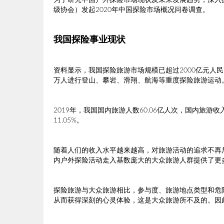
为了研究中国户外探险市场现状及未来发展趋势，深入
级协会）发起2020年中国探险市场概况问卷调查。
我国探险事业现状
资料显示，我国探险旅游市场规模已超过2000亿元人民
万人进行登山、攀岩、滑翔、航海等重度探险旅游运动
2019年，我国国内旅游人数60.06亿人次，国内旅游收入
11.05%。
随着人们的收入水平越来越高，对旅游活动的追求不再
内户外探险活动走入基数庞大的大众旅游人群提供了更
探险旅游与大众旅游相比，参与度、旅游地点类型和危
从而获得深刻的心灵体验，这是大众旅游所不及的。因