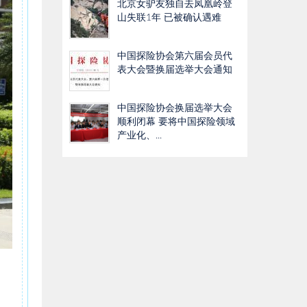
北京女驴友独自去凤凰岭登
山失联1年 已被确认遇难
中国探险协会第六届会员代
表大会暨换届选举大会通知
中国探险协会换届选举大会
顺利闭幕 要将中国探险领域
产业化、...