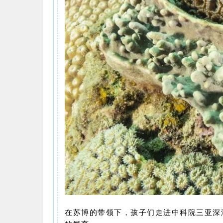
在苏博的带领下，孩子们走进中科院三亚深