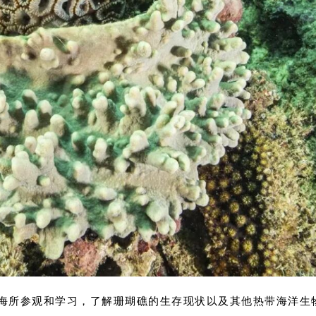
海所参观和学习，了解珊瑚礁的生存现状以及其他热带海洋生