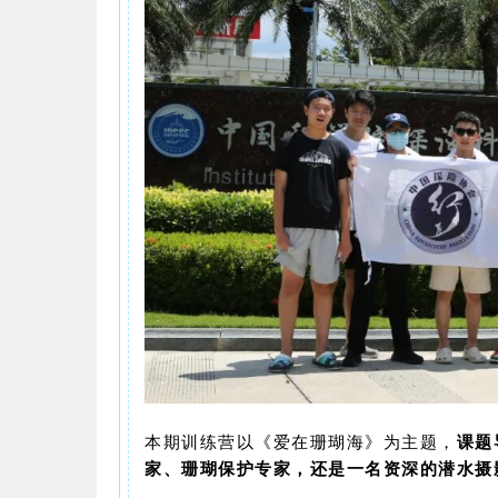
本期训练营以《爱在珊瑚海》为主题，
课题
家、珊瑚保护专家，还是一名资深的潜水摄