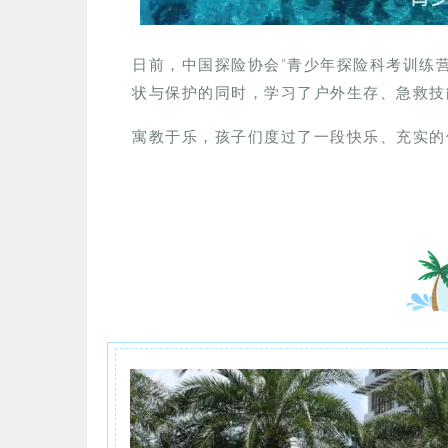
日前，中国探险协会“青少年探险科考训练
状与保护的同时，学习了户外生存、急救技
寓教于乐，孩子们度过了一段快乐、充实的