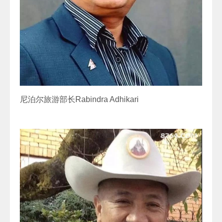
尼泊尔旅游部长Rabindra Adhikari