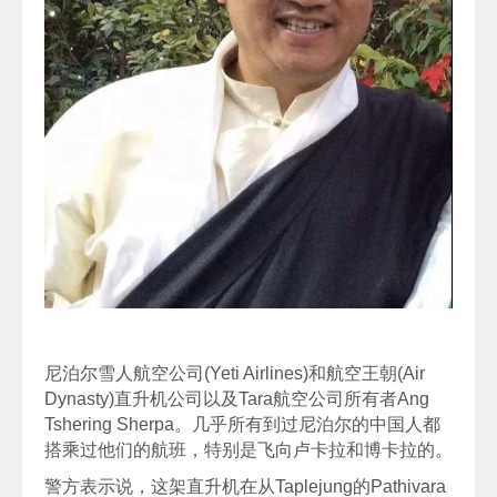
尼泊尔雪人航空公司(Yeti Airlines)和航空王朝(Air
Dynasty)直升机公司以及Tara航空公司所有者Ang
Tshering Sherpa。几乎所有到过尼泊尔的中国人都
搭乘过他们的航班，特别是飞向卢卡拉和博卡拉的。
警方表示说，这架直升机在从Taplejung的Pathivara