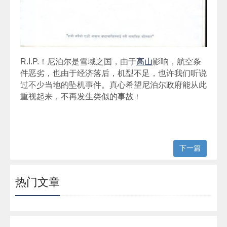
R.I.P.！尼泊尔是雪域之国，由于
高山
影响，航空条
件恶劣，也由于经济落后，机型不足，也许我们听说
过不少当地的坠机事件。真心希望尼泊尔政府能从此
重视起来，不再发生类似的事故
！
下一篇
热门文章