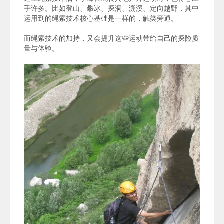
手许多。比如登山、攀冰、探洞、溯溪、定向越野，其中
运用到的绳索技术核心基础是一样的，触类旁通。
而绳索技术的加持，又会提升这些运动带给自己的探险质
量与体验。