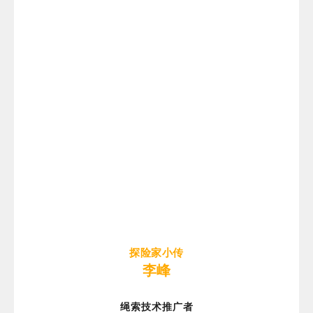
探险家小传
李峰
绳索技术推广者