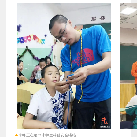
▲
李峰正在给中小学生科普安全绳结