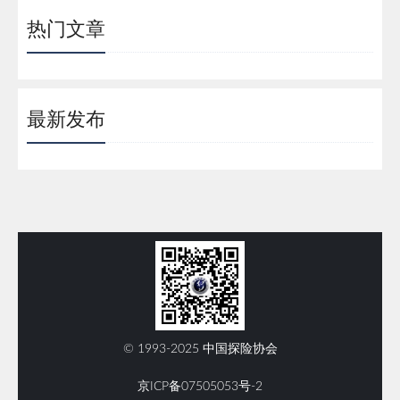
热门文章
最新发布
© 1993-2025 中国探险协会
京ICP备07505053号-2