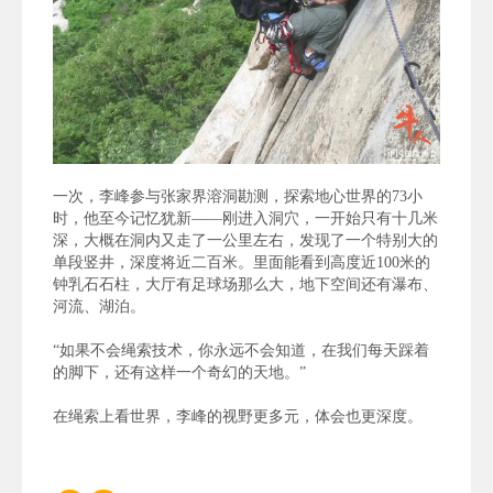
一次，李峰参与张家界溶洞勘测，探索地心世界的73小
时，他至今记忆犹新——刚进入洞穴，一开始只有十几米
深，大概在洞内又走了一公里左右，发现了一个特别大的
单段竖井，深度将近二百米。里面能看到高度近100米的
钟乳石石柱，大厅有足球场那么大，地下空间还有瀑布、
河流、湖泊。
“如果不会绳索技术，你永远不会知道，在我们每天踩着
的脚下，还有这样一个奇幻的天地。”
在绳索上看世界，李峰的视野更多元，体会也更深度。