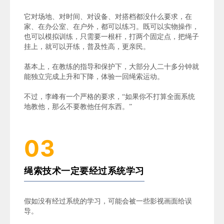
它对场地、对时间、对设备、对搭档都没什么要求，在
家、在办公室、在户外，都可以练习。既可以实物操作，
也可以模拟训练，只需要一根杆，打两个固定点，把绳子
挂上，就可以开练，普及性高，更亲民。
基本上，在教练的指导和保护下，大部分人二十多分钟就
能独立完成上升和下降，体验一回绳索运动。
不过，
李峰
有一个严格的要求，“如果你不打算全面系统
地教他，那么不要教他任何东西。”
03
绳索技术一定要经过系统学习
假如没有经过系统的学习，可能会被一些影视画面给误
导。