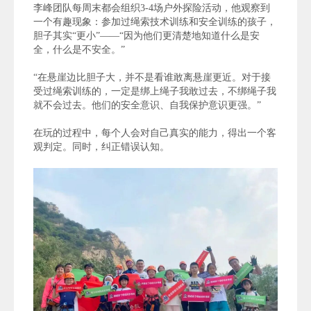
李峰团队每周末都会组织3-4场户外探险活动，他观察到
一个有趣现象：参加过绳索技术训练和安全训练的孩子，
胆子其实“更小”——“因为他们更清楚地知道什么是安
全，什么是不安全。”
“在悬崖边比胆子大，并不是看谁敢离悬崖更近。对于接
受过绳索训练的，一定是绑上绳子我敢过去，不绑绳子我
就不会过去。
他们的安全意识、自我保护意识更强。
”
在玩的过程中，每个人会对自己真实的能力，得出一个客
观判定。同时，纠正错误认知。