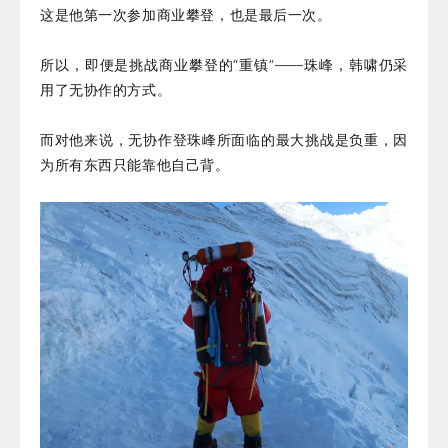
这是他第一次参加商业攀登，也是最后一次。
所以，即便是挑战商业攀登的“重镇”——珠峰，韩啸仍采
用了无协作的方式。
而对他来说，无协作登珠峰所面临的最大挑战是负重，因
为所有东西只能靠他自己背。