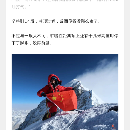
油打气。”
坚持到C4后，冲顶过程，反而显得没那么难了。
不过与一般人不同，韩啸在距离顶上还有十几米高度时停
下了脚步，没再前进。