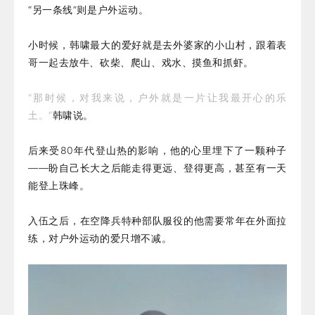
“另一条线”则是户外运动。
小时候，韩啸最大的爱好就是去外婆家的小山村，跟着表
哥一起去放牛、砍柴、爬山、戏水、摸鱼和抓虾。
“那时候，对我来说，户外就是一片让我最开心的乐
土。”
韩啸说。
后来受80年代登山热的影响，他的心里埋下了一颗种子
——盼自己长大之后能走得更远、登得更高，甚至有一天
能登上珠峰。
入伍之后，在空降兵特种部队服役的他需要常年在外面拉
练，对户外运动的爱只增不减。