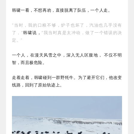
韩啸一看，不想再劝，直接脱离了队伍，一个人走。
“当时，我的口粮不够，炉子也坏了，汽油也几乎没有
了，”
韩啸说，
“我当时真是太冲动，做了一个错误的决
定。”
一个人，在漫天风雪之中，深入无人区腹地， 不仅不明
智，而且极危险。
走着走着，韩啸碰到一群野牦牛。为了避开它们，他改变
线路，回到了原始轨迹上。