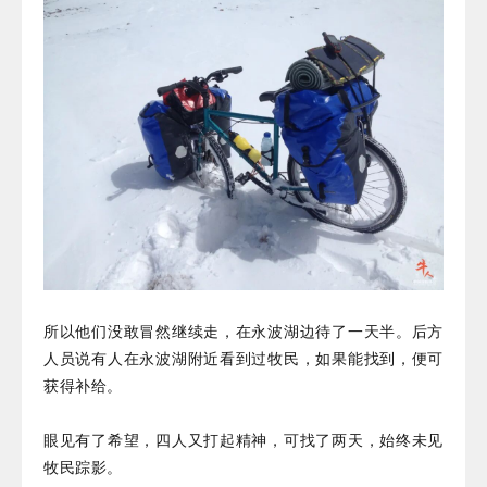
所以他们没敢冒然继续走，在永波湖边待了一天半。后方
人员说有人在永波湖附近看到过牧民，如果能找到，便可
获得补给。
眼见有了希望，四人又打起精神，可找了两天，始终未见
牧民踪影。