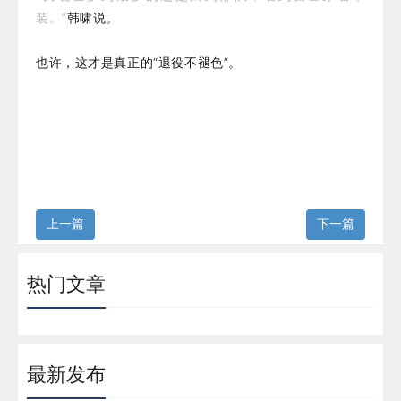
装。”
韩啸说。
也许，这才是真正的“退役不褪色”。
上一篇
下一篇
热门文章
最新发布