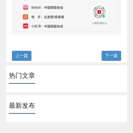
上一篇
下一篇
热门文章
最新发布