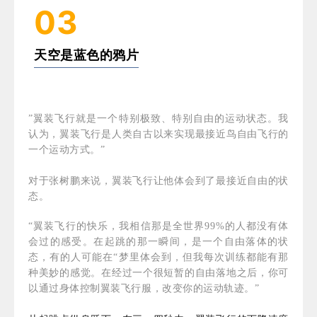
03
天空是蓝色的鸦片
”翼装飞行就是一个特别极致、特别自由的运动状态。我
认为，翼装飞行是人类自古以来实现最接近鸟自由飞行的
一个运动方式。”
对于张树鹏来说，翼装飞行让他体会到了最接近自由的状
态。
“翼装飞行的快乐，我相信那是全世界99%的人都没有体
会过的感受。在起跳的那一瞬间，是一个自由落体的状
态，有的人可能在“梦里体会到，但我每次训练都能有那
种美妙的感觉。在经过一个很短暂的自由落地之后，你可
以通过身体控制翼装飞行服，改变你的运动轨迹。”