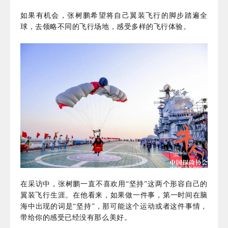
如果有机会，张树鹏希望将自己翼装飞行的脚步踏遍全
球，去领略不同的飞行场地，感受多样的飞行体验。
在采访中，张树鹏一直不喜欢用“坚持”这两个形容自己的
翼装飞行生涯。在他看来，如果做一件事，第一时间在脑
海中出现的词是“坚持”，那可能这个运动或者这件事情，
带给你的感受已经没有那么美好。