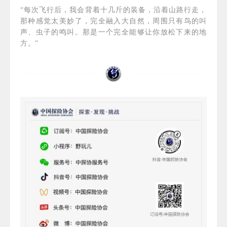
“每次飞行后，我会背着十几斤的装备，沿着山路行走，
那种感觉太美妙了，完全融入大自然，周围只有鸟的叫
声、虫子的鸣叫。那是一个完全能够让你放松下来的地
方。”