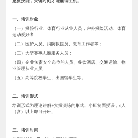
急救技能，关键时刻才能赢得生机。
一、培训对象
（一）探险行业、体育行业从业人员，户外探险活动、体育
运动爱好者；
（二）医护人员、消防救援员、教育工作者等；
（三）大型赛事志愿服务人员；
（四）企业负责安全岗位的人员、餐饮酒店、交通运输、物
业管理从业人员;
（五）高等院校学生、出国留学生等。
二、培训形式
培训形式为理论讲解+实操演练的形式。小班制面授课，6人
（含）以上即可开班。
三、培训时间