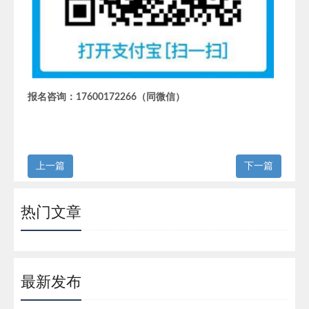
报名咨询：17600172266（同微信）
上一篇
下一篇
热门文章
最新发布