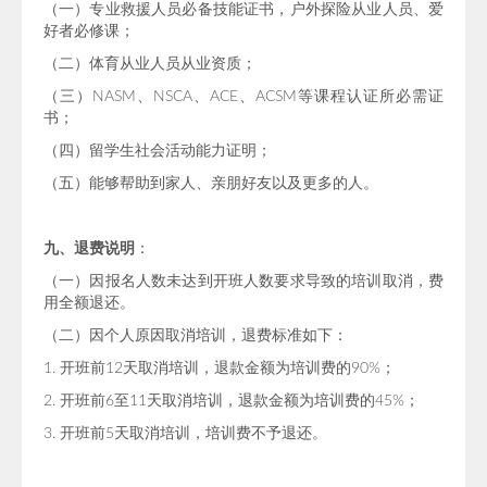
（一）专业救援人员必备技能证书，户外探险从业人员、爱
好者必修课；
（二）体育从业人员从业资质；
（三）NASM、NSCA、ACE、ACSM等课程认证所必需证
书；
（四）留学生社会活动能力证明；
（五）能够帮助到家人、亲朋好友以及更多的人。
九、退费说明
：
（一）因报名人数未达到开班人数要求导致的培训取消，费
用全额退还。
（二）因个人原因取消培训，退费标准如下：
1. 开班前12天取消培训，退款金额为培训费的90%；
2. 开班前6至11天取消培训，退款金额为培训费的45%；
3. 开班前5天取消培训，培训费不予退还。