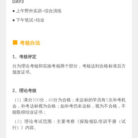
DAY3
● 上午野外实训+综合演练
● 下午笔试+结业
■
考核办法
1、考核评定
分为理论考核和实操考核两个部分，考核达到合格标准后方
颁发证书。
2、理论考核
（1）满分100分，60分为合格；未达标的学员有1次补考机
会，补考达标视为合格；如补考仍未达标，视为不合格，不
能取得结业证书；
（2）理论考试范围：主要考察《探险领队培训手册（试
行）》内容。