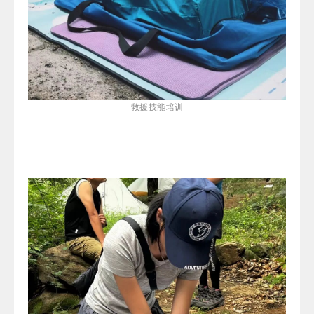
救援技能培训