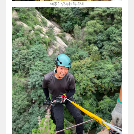
绳索知识与技能培训