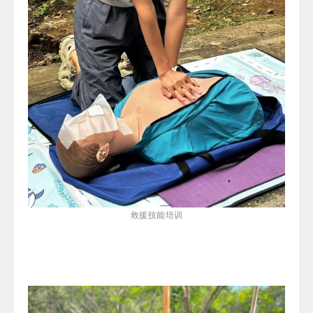
救援技能培训