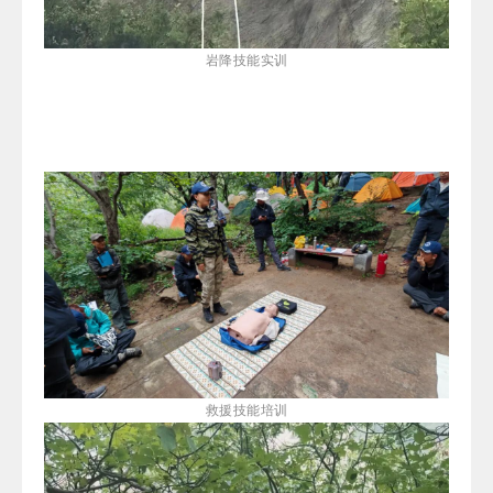
岩降技能实训
救援技能培训