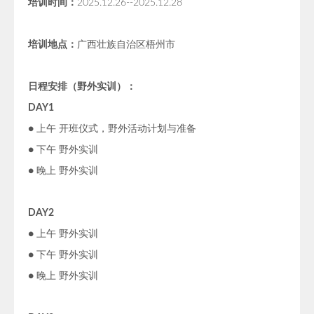
培训时间：
2025.12.26--2025.12.28
培训地点：
广西壮族自治区梧州市
日程安排（野外实训）：
DAY1
● 上午 开班仪式，野外活动计划与准备
● 下午 野外实训
● 晚上 野外实训
DAY2
● 上午 野外实训
● 下午 野外实训
● 晚上 野外实训