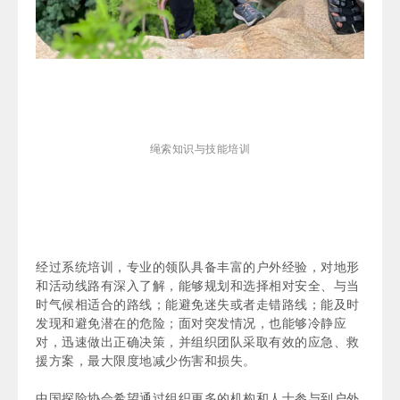
绳索知识与技能培训
经过系统培训，专业的领队具备丰富的户外经验，对地形
和活动线路有深入了解，能够规划和选择相对安全、与当
时气候相适合的路线；能避免迷失或者走错路线；能及时
发现和避免潜在的危险；面对突发情况，也能够冷静应
对，迅速做出正确决策，并组织团队采取有效的应急、救
援方案，最大限度地减少伤害和损失。
中国探险协会希望通过组织更多的机构和人士参与到户外