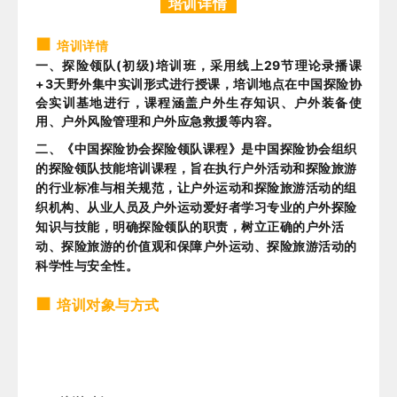
培训详情
■
培训详情
一、探险领队(初级)培训班，采用线上29节理论录播课
+3天野外集中实训形式进行授课，培训地点在中国探险协
会实训基地进行，课程涵盖户外生存知识、户外装备使
用、户外风险管理和户外应急救援等内容。
二、《中国探险协会探险领队课程》是中国探险协会组织
的探险领队技能培训课程，旨在执行户外活动和探险旅游
的行业标准与相关规范，让户外运动和探险旅游活动的组
织机构、从业人员及户外运动爱好者学习专业的户外探险
知识与技能，明确探险领队的职责，树立正确的户外活
动、探险旅游的价值观和保障户外运动、探险旅游活动的
科学性与安全性。
■
培训对象与方式