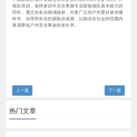
领队培训，使得参训学员在掌握专业探险领队基本能力的
同时，通过在各自领域辐射，向更广泛的户外爱好者传播
科学、合理和安全的探险价值观，以期在全社会的范围内
逐渐降低户外安全事故的发生率。
上一篇
下一篇
热门文章