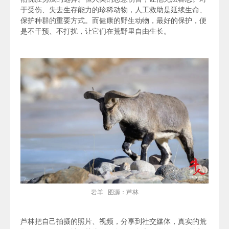
于受伤、失去生存能力的珍稀动物，人工救助是延续生命、
保护种群的重要方式。而健康的野生动物，最好的保护，便
是不干预、不打扰，让它们在荒野里自由生长。
岩羊 图源：芦林
芦林把自己拍摄的照片、视频，分享到社交媒体，真实的荒