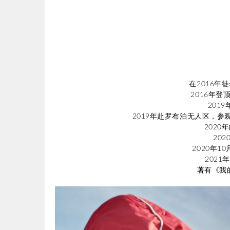
在2016年
2016年登
201
2019年赴罗布泊无人区，
2020
20
2020年
2021
著有《我