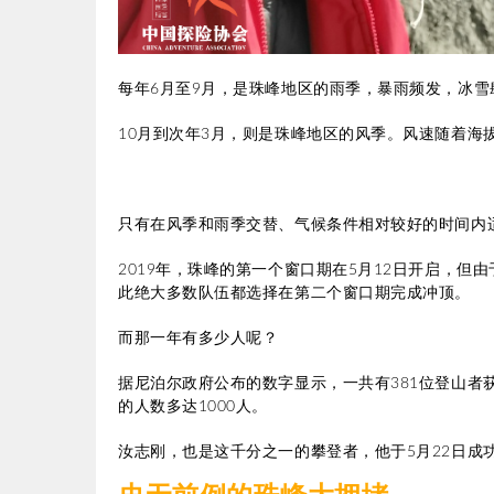
每年6月至9月，是珠峰地区的雨季，暴雨频发，冰雪
10月到次年3月，则是珠峰地区的风季。风速随着海
只有在风季和雨季交替、气候条件相对较好的时间内
2019年，珠峰的第一个窗口期在5月12日开启，
此绝大多数队伍都选择在第二个窗口期完成冲顶。
而那一年有多少人呢？
据尼泊尔政府公布的数字显示，一共有381位登山
的人数多达1000人。
汝志刚，也是这千分之一的攀登者，他于5月22日成