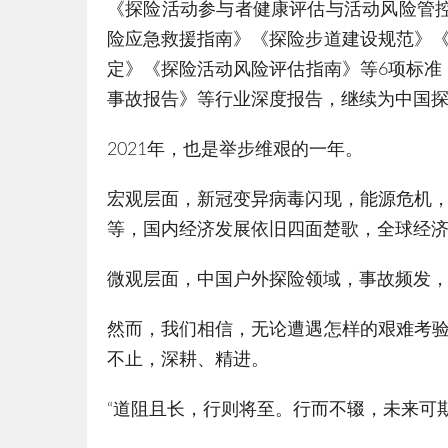
《探险活动参与者健康评估与活动风险管
险应急救援指南》《探险步道建设规范》
定》《探险活动风险评估指南》等6项标准；
事故报告》等行业深度报告，继续为中国
2021年，也是举步维艰的一年。
宏观层面，新冠变异病毒闪现，能源危机
等，国内经济发展依旧四面楚歌，全球经
微观层面，中国户外探险领域，事故频发
然而，我们相信，无论遭遇怎样的艰难考
不止，深耕、精进。
“道阻且长，行则将至。行而不辍，未来可期