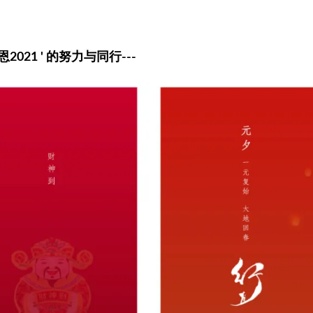
感恩2021 ' 的努力与同行---