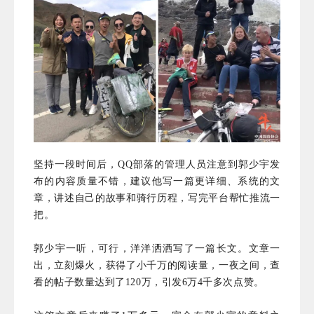
坚持一段时间后，QQ部落的管理人员注意到郭少宇发
布的内容质量不错，建议他写一篇更详细、系统的文
章，讲述自己的故事和骑行历程，写完平台帮忙推流一
把。
郭少宇一听，可行，洋洋洒洒写了一篇长文。文章一
出，立刻爆火，获得了小千万的阅读量，一夜之间，查
看的帖子数量达到了120万，引发6万4千多次点赞。