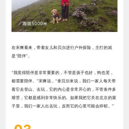
在宋爽看来，带着女儿和贝尔进行户外探险，主打的就
是“陪伴”。
“我觉得陪伴是非常重要的，不管是孩子也好，狗也罢，
都需要陪伴。”宋爽说，“拿贝尔来说，我们一家人每天带
着它去登山、去玩，它的内心是非常开心的，不管条件多
艰苦，它都是感到非常快乐的。如果我把它关在北京的屋
子里，我们一家人出去玩，反而它的心里可能会抑郁。”