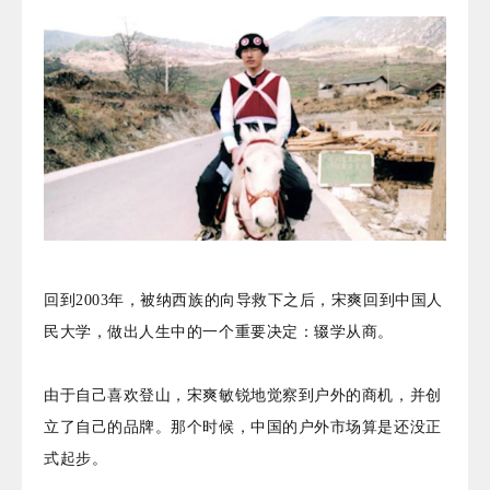
回到2003年，被纳西族的向导救下之后，宋爽回到中国人
民大学，做出人生中的一个重要决定：辍学从商。
由于自己喜欢登山，宋爽敏锐
地
觉察到户外的商机，并创
立了自己的品牌。
那个时候，中国的户外市场算是还没正
式起步。