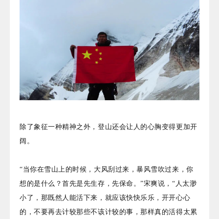
除了象征一种精神之外，登山还会让人的心胸变得更加开
阔。
“当你在雪山上的时候，大风刮过来，暴风雪吹过来，你
想的是什么？首先是先生存，先保命。”宋爽说，“人太渺
小了，那既然人能活下来，就应该快快乐乐，开开心心
的，不要再去计较那些不该计较的事，那样真的活得太累