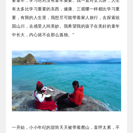
要童年，学习绝对没有童年重要。我一直对女儿讲，人生
有太多比学习重要的东西，健康、三观哪一样都比学习重
要，有限的人生里，我想尽可能带着家人旅行，去探索祖
国山川，去感受人间美妙。我希望我的孩子在美好的童年
中长大，内心就不会那么孤独。”
一开始，小小年纪的甜筒天天被带着爬山，直呼太累，不