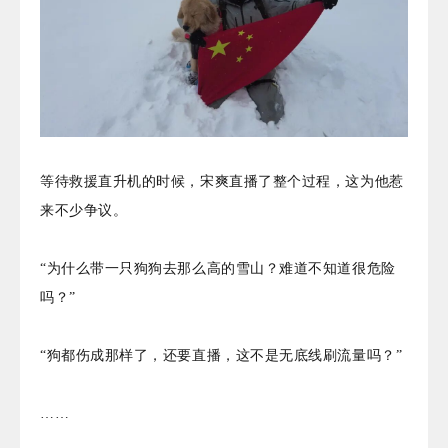
等待救援直升机的时候，宋爽直播了整个过程，这为他惹
来不少争议。
“为什么带一只狗狗去那么高的雪山？难道不知道很危险
吗？”
“狗都伤成那样了，还要直播，这不是无底线刷流量吗？”
……