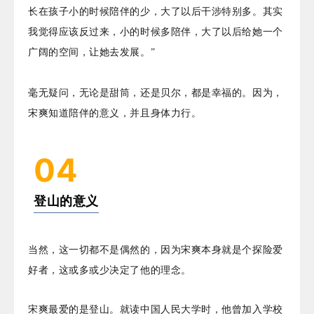
长在孩子小的时候陪伴的少，大了以后干涉特别多。其实
我觉得应该反过来，小的时候多陪伴，大了以后给她一个
广阔的空间，让她去发展。”
毫无疑问，无论是甜筒，还是贝尔，都是幸福的。因为，
宋爽知道陪伴的意义，并且身体力行。
04
登山的意义
当然，这一切都不是偶然的，因为宋爽本身就是个探险爱
好者，这或多或少决定了他的理念。
宋爽最爱的是登山。就读中国人民大学时，他曾加入学校