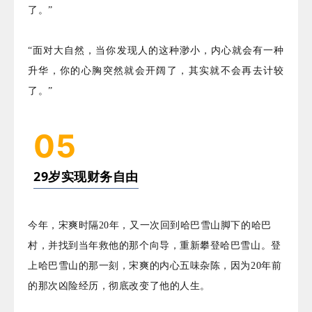
了。”
“面对大自然，当你发现人的这种渺小，内心就会有一种
升华，你的心胸突然就会开阔了，其实就不会再去计较
了。”
05
29岁实现财务自由
今年，宋爽时隔20年，又一次回到哈巴雪山脚下的哈巴
村，并找到当年救他的那个向导，重新攀登哈巴雪山。登
上哈巴雪山的那一刻，宋爽的内心五味杂陈，因为20年前
的那次凶险经历，彻底改变了他的人生。