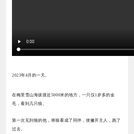
2023年4月的一天。
在梅里雪山海拔接近5000米的地方，一只仅1岁多的金
毛，看到几只狼。
第一次见到狼的他，将狼看成了同伴，便撇开主人，跑了
过去。