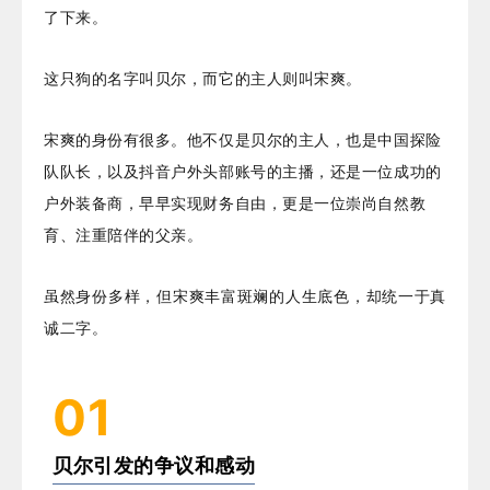
了下来。
这只狗的名字叫贝尔，而它的主人则叫宋爽。
宋爽的身份有很多。他不仅是贝尔的主人，也是中国探险
队队长，以及抖音户外头部账号的主播，还是一位成功的
户外装备商，早早实现财务自由，更是一位崇尚自然教
育、注重陪伴的父亲。
虽然身份多样，但宋爽丰富斑斓的人生底色，却统一于真
诚二字。
01
贝尔引发的争议和感动